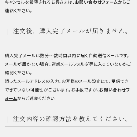
キャンセルを希望されるお客さまは、
お問い合わせフォーム
からご
連絡ください。
注文後、購入完了メールが届きません。
購入完了メールは数分～数時間以内に届く自動送信メールです。
メールが届かない場合、迷惑メールフォルダ等に入っていないかご
確認ください。
誤ったメールアドレスの入力、お客様のメール設定にて、受信でき
できていない可能性がございます。お手数ですが、
お問い合わせフ
ォーム
からご連絡ください。
注文内容の確認方法を教えてください。