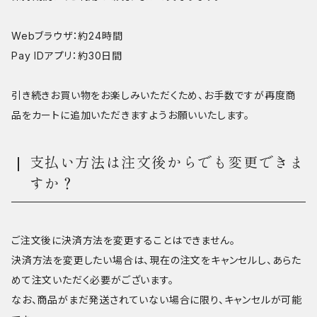
Webブラウザ：約24時間
Pay IDアプリ：約30日間
引き続きお買い物をお楽しみいただくため、お手数ですが再度商
品をカートに追加いただきますようお願いいたします。
支払い方法は注文後からでも変更できま
すか？
ご注文後に決済方法を変更することはできません。
決済方法を変更したい場合は、現在の注文をキャンセルし、あらた
めて注文いただく必要がございます。
なお、商品がまだ発送されていない場合に限り、キャンセルが可能