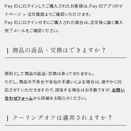
Pay IDにログインしてご購入されたお客様は、Pay IDアプリのマ
イページ > 注文履歴よりご確認いただけます。
Pay IDにログインせずにご購入された場合は、注文後に届く購入
完了メールをご確認ください。
商品の返品・交換はできますか？
原則として商品の返品・交換は承っておりません。
ただし、商品の不具合や当社の手違いによる場合は、速やかに対
応させていただきますので、該当する場合はお手数ですが、
お問い
合わせフォーム
から詳細をお知らせください。
クーリングオフは適用されますか？