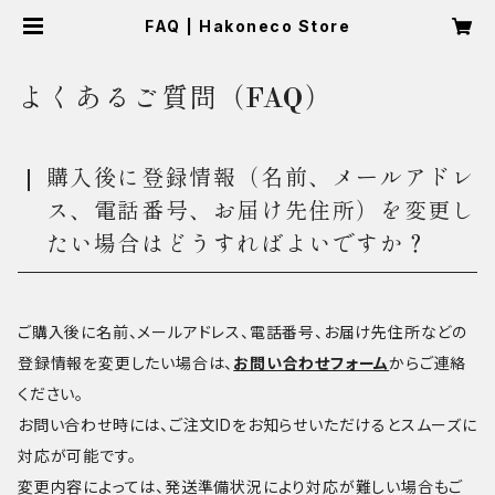
FAQ | Hakoneco Store
よくあるご質問（FAQ）
購入後に登録情報（名前、メールアドレ
ス、電話番号、お届け先住所）を変更し
たい場合はどうすればよいですか？
ご購入後に名前、メールアドレス、電話番号、お届け先住所などの
登録情報を変更したい場合は、
お問い合わせフォーム
からご連絡
ください。
お問い合わせ時には、ご注文IDをお知らせいただけるとスムーズに
対応が可能です。
変更内容によっては、発送準備状況により対応が難しい場合もご