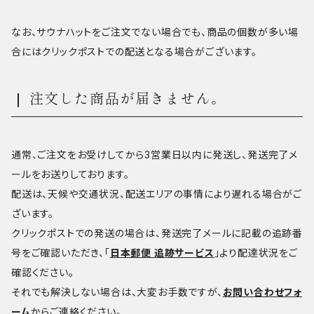
なお、サウナハットをご注文でない場合でも、商品の個数が多い場
合にはクリックポストでの配送となる場合がございます。
注文した商品が届きません。
通常、ご注文をお受けしてから3営業日以内に発送し、発送完了メ
ールをお送りしております。
配送は、天候や交通状況、配送エリアの事情により遅れる場合がご
ざいます。
クリックポストでの発送の場合は、発送完了メールに記載の追跡番
号をご確認いただき、「
日本郵便 追跡サービス
」より配達状況をご
確認ください。
それでも解決しない場合は、大変お手数ですが、
お問い合わせフォ
ーム
からご連絡ください。