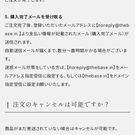
5. 購入完了メールを受け取る
ご注文完了後、登録いただいたメールアドレスに【
noreply@theb
ase.in
】より支払い情報が記載されたメール（購入完了メール）が
送信されます。
自動送信メールが届くまで、数分～数時間かかる場合がございま
す。
迷惑メール対策をしている方は、【
noreply@thebase.in
】をメー
ルアドレス指定受信に設定する、もしくは【thebase.in】をドメイン
指定受信に設定お願いいたします。
注文のキャンセルは可能ですか？
商品がまだ発送されていない場合はキャンセルが可能です。