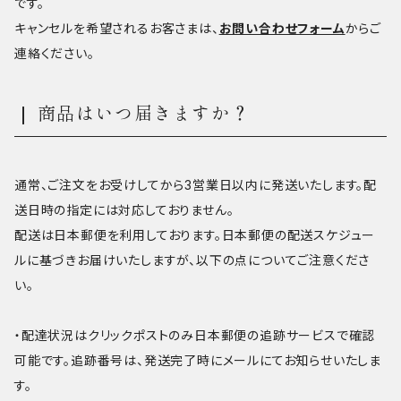
です。
キャンセルを希望されるお客さまは、
お問い合わせフォーム
からご
連絡ください。
商品はいつ届きますか？
通常、ご注文をお受けしてから3営業日以内に発送いたします。配
送日時の指定には対応しておりません。
配送は日本郵便を利用しております。日本郵便の配送スケジュー
ルに基づきお届けいたしますが、以下の点についてご注意くださ
い。
・配達状況はクリックポストのみ日本郵便の追跡サービスで確認
可能です。追跡番号は、発送完了時にメールにてお知らせいたしま
す。