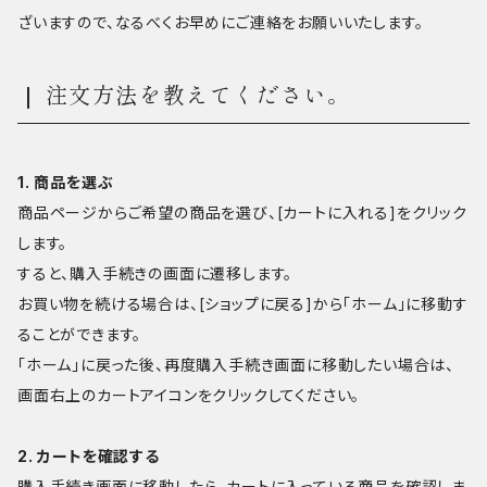
ざいますので、なるべくお早めにご連絡をお願いいたします。
注文方法を教えてください。
1. 商品を選ぶ
商品ページからご希望の商品を選び、[カートに入れる]をクリック
します。
すると、購入手続きの画面に遷移します。
お買い物を続ける場合は、[ショップに戻る]から「ホーム」に移動す
ることができます。
「ホーム」に戻った後、再度購入手続き画面に移動したい場合は、
画面右上のカートアイコンをクリックしてください。
2. カートを確認する
購入手続き画面に移動したら、カートに入っている商品を確認しま