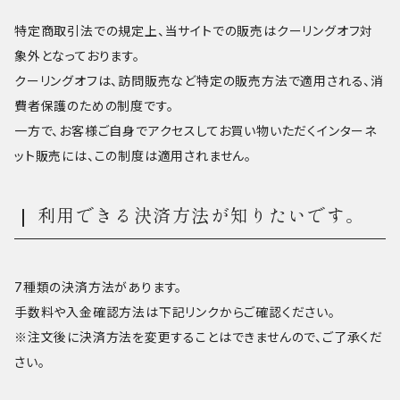
特定商取引法での規定上、当サイトでの販売はクーリングオフ対
象外となっております。
クーリングオフは、訪問販売など特定の販売方法で適用される、消
費者保護のための制度です。
一方で、お客様ご自身でアクセスしてお買い物いただくインターネ
ット販売には、この制度は適用されません。
利用できる決済方法が知りたいです。
7種類の決済方法があります。
手数料や入金確認方法は下記リンクからご確認ください。
※注文後に決済方法を変更することはできませんので、ご了承くだ
さい。