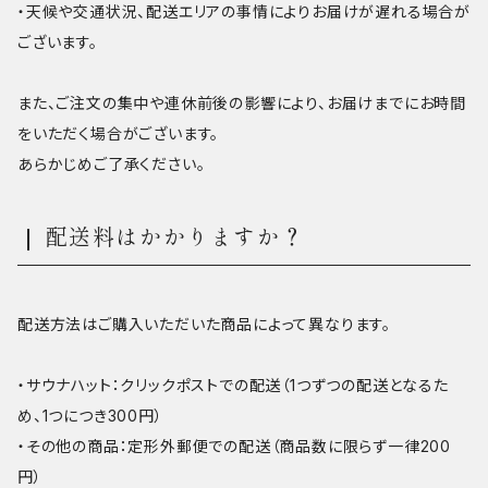
・天候や交通状況、配送エリアの事情によりお届けが遅れる場合が
ございます。
また、ご注文の集中や連休前後の影響により、お届けまでにお時間
をいただく場合がございます。
あらかじめご了承ください。
配送料はかかりますか？
配送方法はご購入いただいた商品によって異なります。
・サウナハット：クリックポストでの配送（1つずつの配送となるた
め、1つにつき300円）
・その他の商品：定形外郵便での配送（商品数に限らず一律200
円）