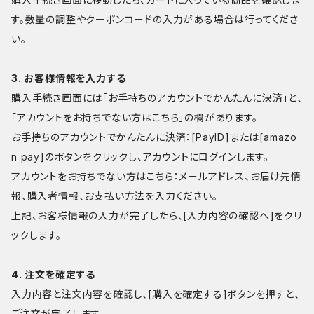
す。数量の調整やクーポンコードの入力がある場合は行ってくださ
い。
3. お客様情報を入力する
購入手続き画面には「お手持ちのアカウントでかんたんに決済」と、
「アカウントをお持ちでない方はこちら」の欄があります。
お手持ちのアカウントでかんたんに決済：[PayID]または[amazo
n pay]のボタンをクリックし、アカウントにログインします。
アカウントをお持ちでない方はこちら：メールアドレス、お届け先情
報、購入者情報、お支払い方法を入力ください。
上記、お客様情報の入力が完了したら、[入力内容の確認へ]をクリ
ックします。
4. 注文を確定する
入力内容と注文内容を確認し、[購入を確定する]ボタンを押すと、
ご注文が完了します。