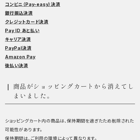
コンビニ（Pay-easy）決済
銀行振込決済
クレジットカード決済
Pay ID あと払い
キャリア決済
PayPal決済
Amazon Pay
後払い決済
商品がショッピングカートから消えてし
まいました。
ショッピングカート内の商品は、保持期間を過ぎたため削除された
可能性があります。
保持期間は、ご利用の環境によって異なります。